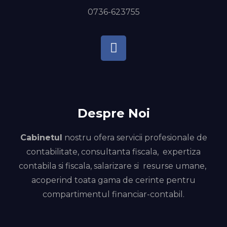
0736-623755
Despre Noi
Cabinetul
nostru ofera servicii profesionale de
contabilitate, consultanta fiscala, expertiza
contabila si fiscala, salarizare si resurse umane,
acoperind toata gama de cerinte pentru
compartimentul financiar-contabil.