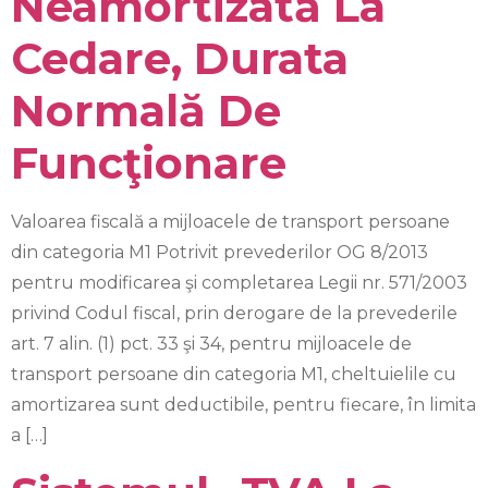
Neamortizată La
Cedare, Durata
Normală De
Funcţionare
Valoarea fiscală a mijloacele de transport persoane
din categoria M1 Potrivit prevederilor OG 8/2013
pentru modificarea şi completarea Legii nr. 571/2003
privind Codul fiscal, prin derogare de la prevederile
art. 7 alin. (1) pct. 33 şi 34, pentru mijloacele de
transport persoane din categoria M1, cheltuielile cu
amortizarea sunt deductibile, pentru fiecare, în limita
a […]