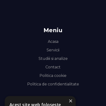
Meniu
Acasa
Servicii
Studiii si analize
Contact
Politica cookie
Politica de confidentialitate
×
Acest site web folosește
Servicii