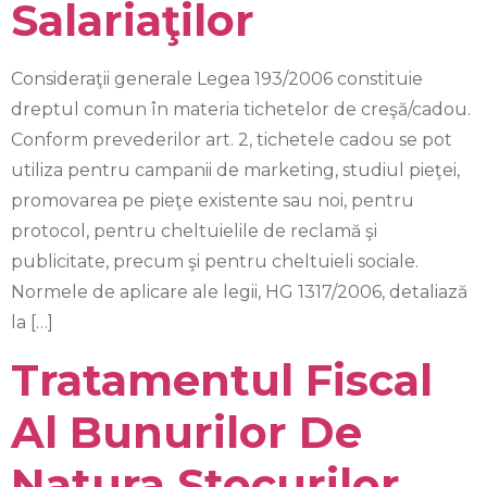
Salariaţilor
Consideraţii generale Legea 193/2006 constituie
dreptul comun în materia tichetelor de creşă/cadou.
Conform prevederilor art. 2, tichetele cadou se pot
utiliza pentru campanii de marketing, studiul pieţei,
promovarea pe pieţe existente sau noi, pentru
protocol, pentru cheltuielile de reclamă şi
publicitate, precum şi pentru cheltuieli sociale.
Normele de aplicare ale legii, HG 1317/2006, detaliază
la […]
Tratamentul Fiscal
Al Bunurilor De
Natura Stocurilor