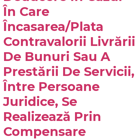
În Care
Încasarea/plata
Contravalorii Livrării
De Bunuri Sau A
Prestării De Servicii,
Între Persoane
Juridice, Se
Realizează Prin
Compensare