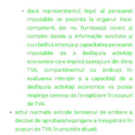
dacă reprezentantul legal al persoanei
impozabile se prezintă la organul fiscal
competent, dar nu furnizează corect şi
complet datele şi informaţiile solicitate şi
nu clarifică intenţia şi capacitatea persoanei
impozabile de a desfăşura activităţi
economice care implică operaţiuni din sfera
TVA, compartimentul cu atribuţii în
evaluarea intenţiei şi a capacităţii de a
desfăşura activităţi economice va putea
respinge cererea de înregistrare în scopuri
de TVA.
actul normativ extinde termenul de emitere a
deciziei de aprobare/respingere a înregistrării în
scopuri de TVA, în anumite situații.