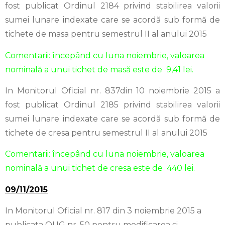
fost publicat Ordinul 2184 privind stabilirea valorii
sumei lunare indexate care se acordă sub formă de
tichete de masa pentru semestrul II al anului 2015
Comentarii: începând cu luna noiembrie, valoarea
nominală a unui tichet de masă este de 9,41 lei.
In Monitorul Oficial nr. 837din 10 noiembrie 2015 a
fost publicat Ordinul 2185 privind stabilirea valorii
sumei lunare indexate care se acordă sub formă de
tichete de cresa pentru semestrul II al anului 2015
Comentarii: începând cu luna noiembrie, valoarea
nominală a unui tichet de cresa este de 440 lei.
09/11/2015
In Monitorul Oficial nr. 817 din 3 noiembrie 2015 a
publicata OUG nr. 50 pentru modificarea şi