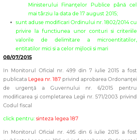
Ministerului Finanţelor Publice până cel
mai târziu la data de 17 august 2015;
sunt aduse modificari Ordinului nr. 1802/2014 cu
privire la functiunea unor conturi si criteriile
valorile de delimitare a microentitatilor,
entitatilor mici si a celor mijlocii si mari
08/07/2015
In Monitorul Oficial nr. 499 din 7 iulie 2015 a fost
publicata
Legea nr. 187
privind aprobarea Ordonanţei
de urgenţă a Guvernului nr. 6/2015 pentru
modificarea şi completarea Legii nr. 571/2003 privind
Codul fiscal
click pentru:
sinteza legea 187
In Monitorul Oficial nr. 495 din 6 iulie 2015 a fost