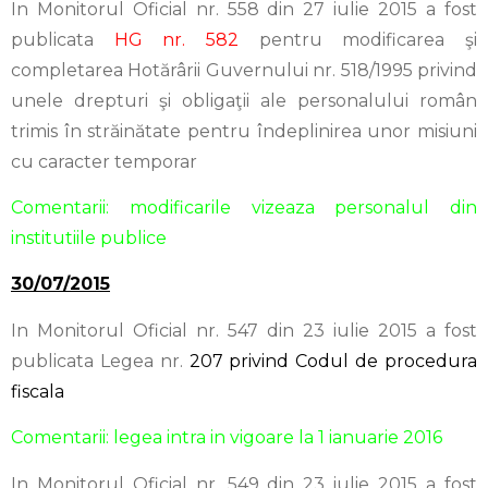
In Monitorul Oficial nr. 558 din 27 iulie 2015 a fost
publicata
HG nr. 582
pentru modificarea şi
completarea Hotărârii Guvernului nr. 518/1995 privind
unele drepturi şi obligaţii ale personalului român
trimis în străinătate pentru îndeplinirea unor misiuni
cu caracter temporar
Comentarii: modificarile vizeaza personalul din
institutiile publice
30/07/2015
In Monitorul Oficial nr. 547 din 23 iulie 2015 a fost
publicata Legea nr.
207 privind Codul de procedura
fiscala
Comentarii: legea intra in vigoare la 1 ianuarie 2016
In Monitorul Oficial nr. 549 din 23 iulie 2015 a fost