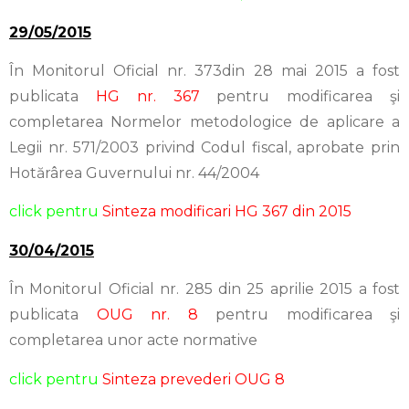
29/05/2015
În Monitorul Oficial nr. 373din 28 mai 2015 a fost
publicata
HG nr. 367
pentru modificarea şi
completarea Normelor metodologice de aplicare a
Legii nr. 571/2003 privind Codul fiscal, aprobate prin
Hotărârea Guvernului nr. 44/2004
click pentru
Sinteza modificari HG 367 din 2015
30/04/2015
În Monitorul Oficial nr. 285 din 25 aprilie 2015 a fost
publicata
OUG nr. 8
pentru modificarea şi
completarea unor acte normative
click pentru
Sinteza prevederi OUG 8