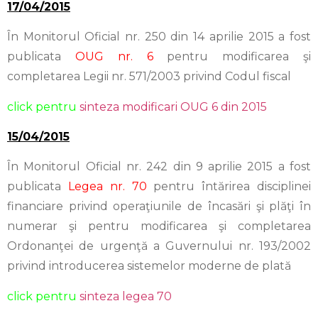
17/04/2015
În Monitorul Oficial nr. 250 din 14 aprilie 2015 a fost
publicata
OUG nr. 6
pentru modificarea şi
completarea Legii nr. 571/2003 privind Codul fiscal
click pentru
sinteza modificari OUG 6 din 2015
15/04/2015
În Monitorul Oficial nr. 242 din 9 aprilie 2015 a fost
publicata
Legea nr. 70
pentru întărirea disciplinei
financiare privind operaţiunile de încasări şi plăţi în
numerar şi pentru modificarea şi completarea
Ordonanţei de urgenţă a Guvernului nr. 193/2002
privind introducerea sistemelor moderne de plată
click pentru
sinteza legea 70