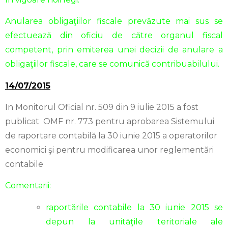
Anularea obligaţiilor fiscale prevăzute mai sus se
efectuează din oficiu de către organul fiscal
competent, prin emiterea unei decizii de anulare a
obligaţiilor fiscale, care se comunică contribuabilului.
14/07/2015
In Monitorul Oficial nr. 509 din 9 iulie 2015 a fost
publicat OMF nr. 773 pentru aprobarea Sistemului
de raportare contabilă la 30 iunie 2015 a operatorilor
economici şi pentru modificarea unor reglementări
contabile
Comentarii:
raportările contabile la 30 iunie 2015 se
depun la unităţile teritoriale ale