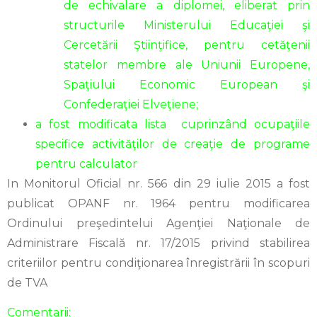
de echivalare a diplomei, eliberat prin
structurile Ministerului Educaţiei şi
Cercetării Ştiinţifice, pentru cetăţenii
statelor membre ale Uniunii Europene,
Spaţiului Economic European şi
Confederaţiei Elveţiene;
a fost modificata lista cuprinzând ocupaţiile
specifice activităţilor de creaţie de programe
pentru calculator
In Monitorul Oficial nr. 566 din 29 iulie 2015 a fost
publicat OPANF nr. 1964 pentru modificarea
Ordinului preşedintelui Agenţiei Naţionale de
Administrare Fiscală nr. 17/2015 privind stabilirea
criteriilor pentru condiţionarea înregistrării în scopuri
de TVA
Comentarii: