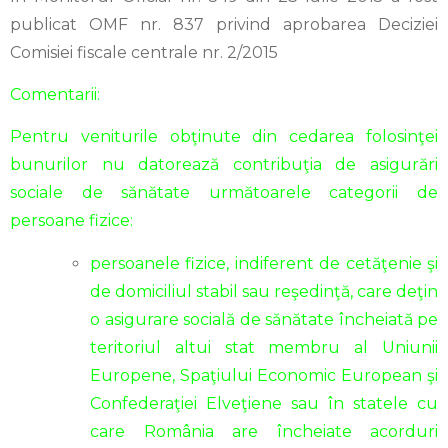
publicat OMF nr. 837 privind aprobarea Deciziei
Comisiei fiscale centrale nr. 2/2015
Comentarii:
Pentru veniturile obţinute din cedarea folosinţei
bunurilor nu datorează contribuţia de asigurări
sociale de sănătate următoarele categorii de
persoane fizice:
persoanele fizice, indiferent de cetăţenie şi
de domiciliul stabil sau reşedinţă, care deţin
o asigurare socială de sănătate încheiată pe
teritoriul altui stat membru al Uniunii
Europene, Spaţiului Economic European şi
Confederaţiei Elveţiene sau în statele cu
care România are încheiate acorduri