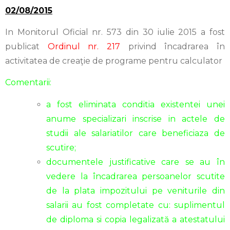
02/08/2015
In Monitorul Oficial nr. 573 din 30 iulie 2015 a fost
publicat
Ordinul nr. 217
privind încadrarea în
activitatea de creaţie de programe pentru calculator
Comentarii:
a fost eliminata conditia existentei unei
anume specializari inscrise in actele de
studii ale salariatilor care beneficiaza de
scutire;
documentele justificative care se au în
vedere la încadrarea persoanelor scutite
de la plata impozitului pe veniturile din
salarii au fost completate cu: suplimentul
de diploma si copia legalizată a atestatului