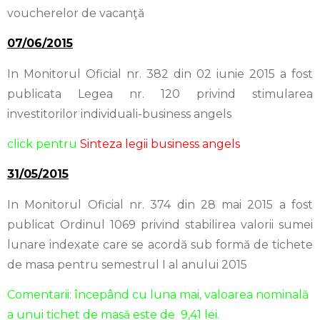
voucherelor de vacanţă
07/06/2015
In Monitorul Oficial nr. 382 din 02 iunie 2015 a fost
publicata Legea nr. 120 privind stimularea
investitorilor individuali-business angels
click pentru
Sinteza legii business angels
31/05/2015
In Monitorul Oficial nr. 374 din 28 mai 2015 a fost
publicat Ordinul 1069 privind stabilirea valorii sumei
lunare indexate care se acordă sub formă de tichete
de masa pentru semestrul I al anului 2015
Comentarii: începând cu luna mai, valoarea nominală
a unui tichet de masă este de 9,41 lei.