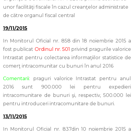
unor facilităţi fiscale în cazul creanţelor administrate
de către organul fiscal central
19/11/2015
In Monitorul Oficial nr. 858 din 18 noiembrie 2015 a
fost publicat
Ordinul nr. 501
privind pragurile valorice
Intrastat pentru colectarea informaţiilor statistice de
comerţ intracomunitar cu bunuri în anul 2016
Comentarii
: praguri valorice Intrastat pentru anul
2016 sunt 900.000 lei pentru expedieri
intracomunitare de bunuri şi, respectiv, 500.000 lei
pentru introduceri intracomunitare de bunuri.
13/11/2015
In Monitorul Oficial nr. 837din 10 noiembrie 2015 a