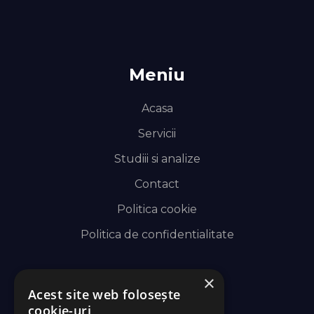
Meniu
Acasa
Servicii
Studiii si analize
Contact
Politica cookie
Politica de confidentialitate
×
Acest site web folosește
Servicii
cookie-uri