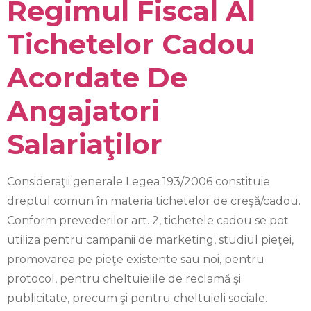
Regimul Fiscal Al
Tichetelor Cadou
Acordate De
Angajatori
Salariaţilor
Consideraţii generale Legea 193/2006 constituie
dreptul comun în materia tichetelor de creşă/cadou.
Conform prevederilor art. 2, tichetele cadou se pot
utiliza pentru campanii de marketing, studiul pieţei,
promovarea pe pieţe existente sau noi, pentru
protocol, pentru cheltuielile de reclamă şi
publicitate, precum şi pentru cheltuieli sociale.