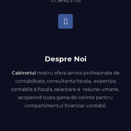
0736-623755
Despre Noi
Cabinetul
nostru ofera servicii profesionale de
contabilitate, consultanta fiscala, expertiza
contabila si fiscala, salarizare si resurse umane,
acoperind toata gama de cerinte pentru
compartimentul financiar-contabil.